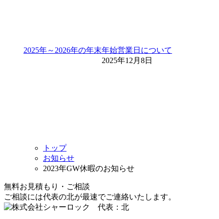
2025年～2026年の年末年始営業日について
2025年12月8日
トップ
お知らせ
2023年GW休暇のお知らせ
無料
お見積もり・ご相談
ご相談には代表の北が最速でご連絡いたします。