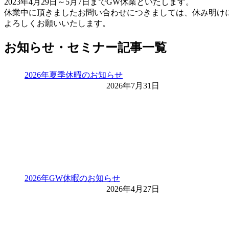
2023年4月29日～5月7日までGW休業といたします。
休業中に頂きましたお問い合わせにつきましては、休み明け
よろしくお願いいたします。
お知らせ・セミナー記事一覧
2026年夏季休暇のお知らせ
2026年7月31日
2026年GW休暇のお知らせ
2026年4月27日