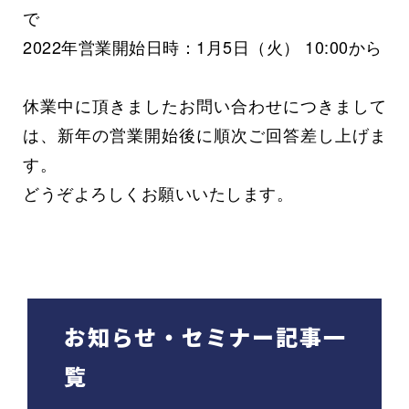
で
2022年営業開始日時：1月5日（火） 10:00から
休業中に頂きましたお問い合わせにつきまして
は、新年の営業開始後に順次ご回答差し上げま
す。
どうぞよろしくお願いいたします。
お知らせ・セミナー記事一
覧