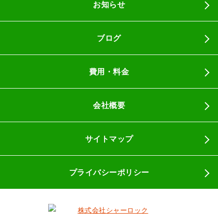
お知らせ
ブログ
費用・料金
会社概要
サイトマップ
プライバシーポリシー