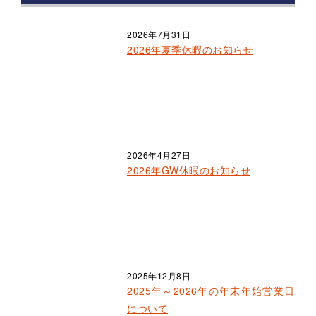
2026年7月31日
2026年夏季休暇のお知らせ
2026年4月27日
2026年GW休暇のお知らせ
2025年12月8日
2025年～2026年の年末年始営業日
について