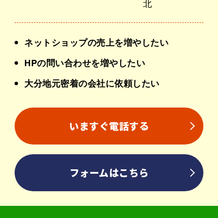
ネットショップの売上を増やしたい
HPの問い合わせを増やしたい
大分地元密着の会社に依頼したい
いますぐ電話する
フォームはこちら