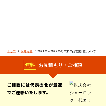
トップ
お知らせ
2021年～2022年の年末年始営業日について
無料
お見積もり・ご相談
ご相談には代表の北が最速
でご連絡いたします。