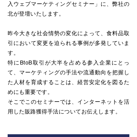
入ウェブマーケティングセミナー」に、弊社の
北が登壇いたします。
昨今大きな社会情勢の変化によって、食料品取
引において変更を迫られる事例が多発していま
す。
特にBtoB取引が大半を占める参入企業にとっ
て、マーケティングの手法や流通動向を把握し
た人材を育成することは、経営安定化を図るた
めにも重要です。
そこでこのセミナーでは、インターネットを活
用した販路獲得手法についてお伝えします。