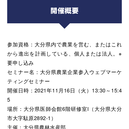
開催概要
参加資格：大分県内で農業を営む、またはこれ
から進出を計画している、個人または法人。※
要申し込み
セミナー名：大分県農業企業参入ウェブマーケ
ティングセミナー
開催日時：2021年11月16日（火）13:30～15:4
5
場所：大分県医師会館6階研修室I（大分県大分
市大字駄原2892-1）
主催：大分県農林水産部