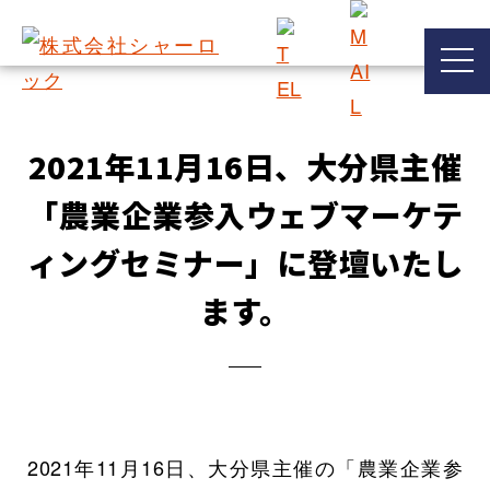
2021年11月16日、大分県主催
「農業企業参入ウェブマーケテ
ィングセミナー」に登壇いたし
ます。
2021年11月16日、大分県主催の「農業企業参