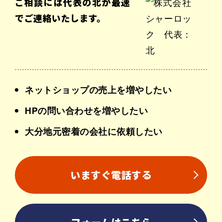
ご相談には代表の北が最速
でご連絡いたします。
ネットショップの売上を増やしたい
HPの問い合わせを増やしたい
大分地元密着の会社に依頼したい
いますぐ電話する