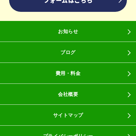
フォームはこちら
お知らせ
ブログ
費用・料金
会社概要
サイトマップ
プライバシーポリシー