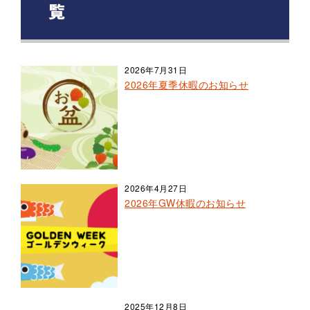
覧
2026年7月31日
2026年夏季休暇のお知らせ
2026年4月27日
2026年GW休暇のお知らせ
2025年12月8日