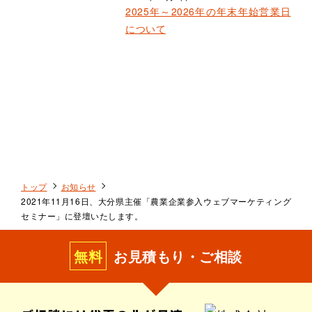
2025年～2026年の年末年始営業日
について
トップ
お知らせ
2021年11月16日、大分県主催「農業企業参入ウェブマーケティング
セミナー」に登壇いたします。
無料
お見積もり・ご相談