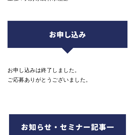
お申し込み
お申し込みは終了しました。
ご応募ありがとうございました。
お知らせ・セミナー記事一