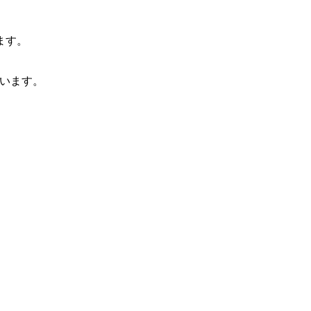
ます。
ざいます。